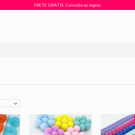
FRETE GRÁTIS. Consulte as regras