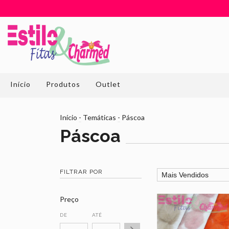
Início
Produtos
Outlet
Início
-
Temáticas
-
Páscoa
Páscoa
FILTRAR POR
Preço
DE
ATÉ