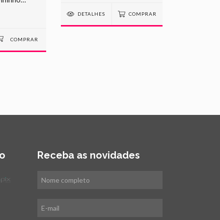
DETALHES
COMPRAR
o
Receba as novidades