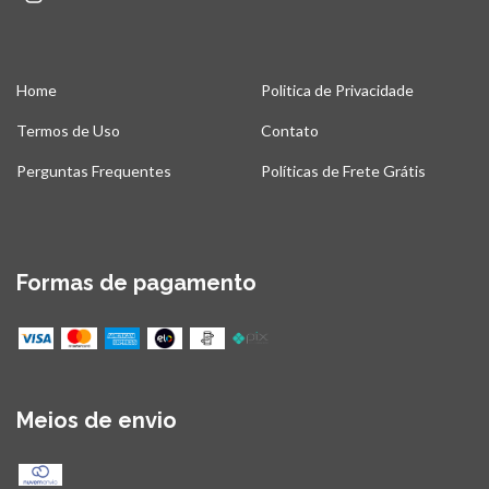
Home
Politica de Privacidade
Termos de Uso
Contato
Perguntas Frequentes
Políticas de Frete Grátis
Formas de pagamento
Meios de envio