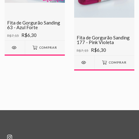
Fita de Gorgurão Sanding
63 - Azul Forte
R$6,30
R$7,15
Fita de Gorgurão Sanding
177 - Pink Violeta
COMPRAR
R$6,30
R$7,15
COMPRAR