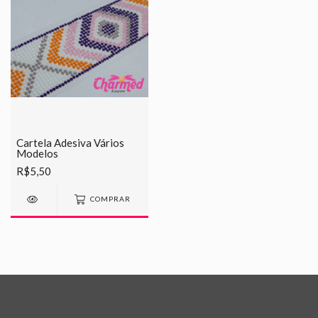
Cartela Adesiva Vários
Modelos
R$5,50
COMPRAR