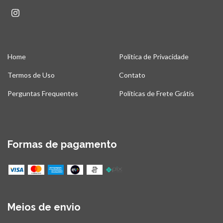
Home
Politica de Privacidade
Termos de Uso
Contato
Perguntas Frequentes
Políticas de Frete Grátis
Formas de pagamento
Meios de envio