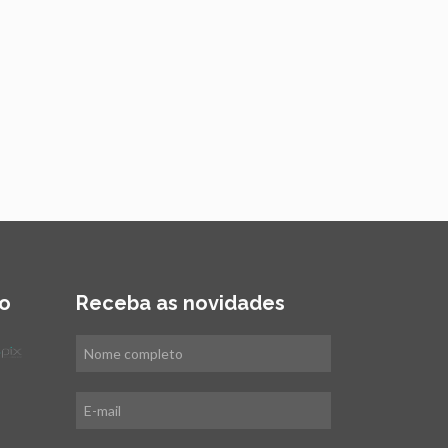
o
Receba as novidades