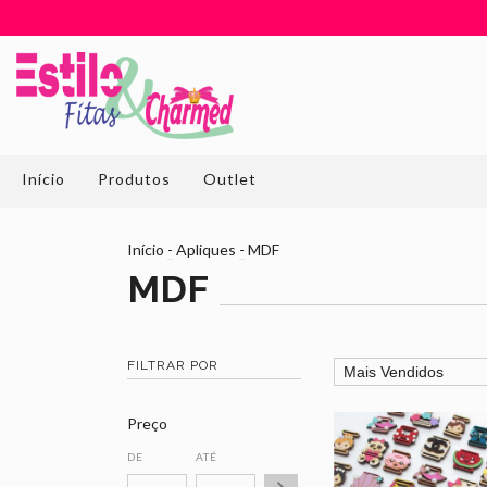
Início
Produtos
Outlet
Início
-
Apliques
-
MDF
MDF
FILTRAR POR
Preço
DE
ATÉ