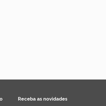
o
Receba as novidades