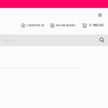
0
R$0,00
CADASTRE-SE
INICIAR SESSÃO
-