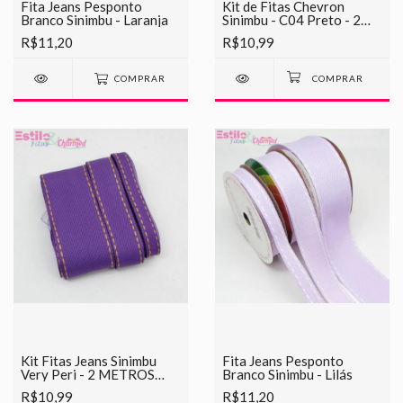
Fita Jeans Pesponto
Kit de Fitas Chevron
Branco Sinimbu - Laranja
Sinimbu - C04 Preto - 2
METROS DE CADA
R$11,20
R$10,99
COMPRAR
Kit Fitas Jeans Sinimbu
Fita Jeans Pesponto
Very Peri - 2 METROS
Branco Sinimbu - Lilás
CADA
R$10,99
R$11,20