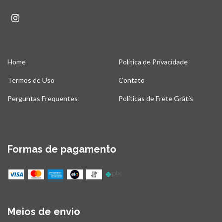
Home
Politica de Privacidade
Termos de Uso
Contato
Perguntas Frequentes
Políticas de Frete Grátis
Formas de pagamento
Meios de envio