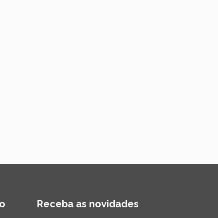
o
Receba as novidades