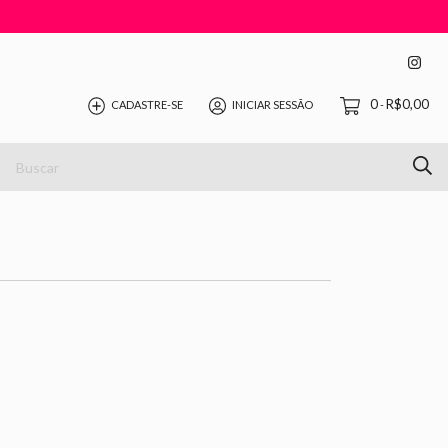
0
R$0,00
CADASTRE-SE
INICIAR SESSÃO
-