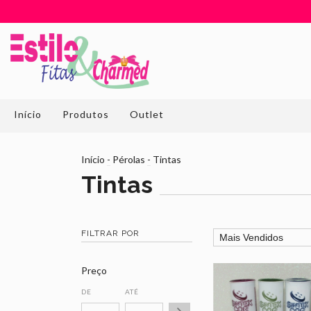
Início
Produtos
Outlet
Início
-
Pérolas
-
Tintas
Tintas
FILTRAR POR
Preço
DE
ATÉ