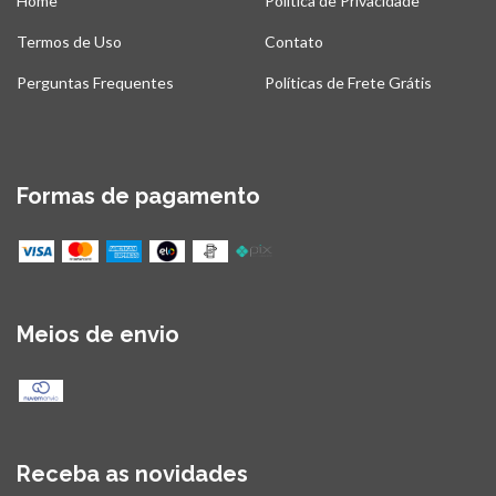
Home
Politica de Privacidade
Termos de Uso
Contato
Perguntas Frequentes
Políticas de Frete Grátis
Formas de pagamento
Meios de envio
Receba as novidades