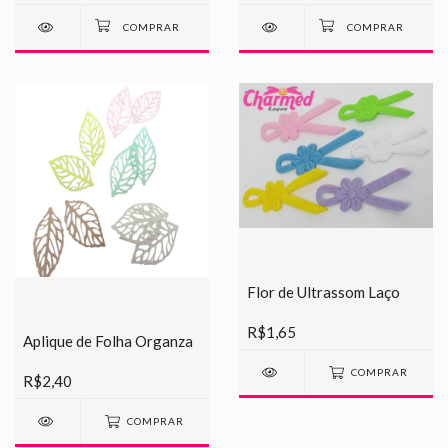
Flor de Ultrassom Laço
R$1,65
Aplique de Folha Organza
COMPRAR
R$2,40
COMPRAR