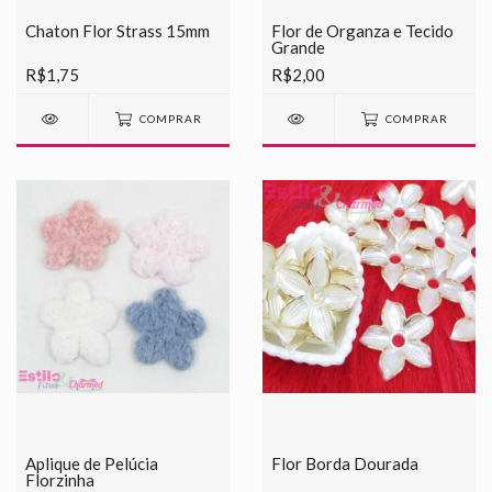
Chaton Flor Strass 15mm
Flor de Organza e Tecido
Grande
R$1,75
R$2,00
COMPRAR
COMPRAR
Aplique de Pelúcia
Flor Borda Dourada
Florzinha