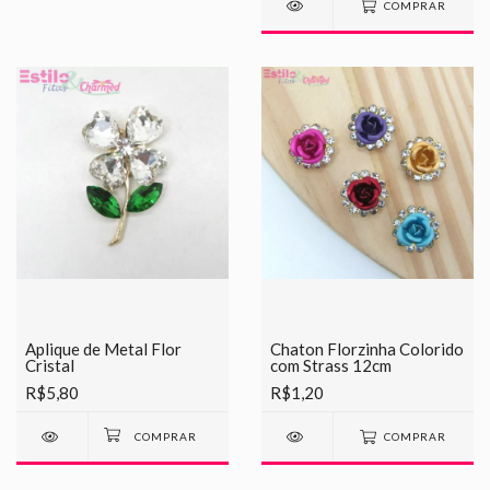
COMPRAR
Aplique de Metal Flor
Chaton Florzinha Colorido
Cristal
com Strass 12cm
R$5,80
R$1,20
COMPRAR