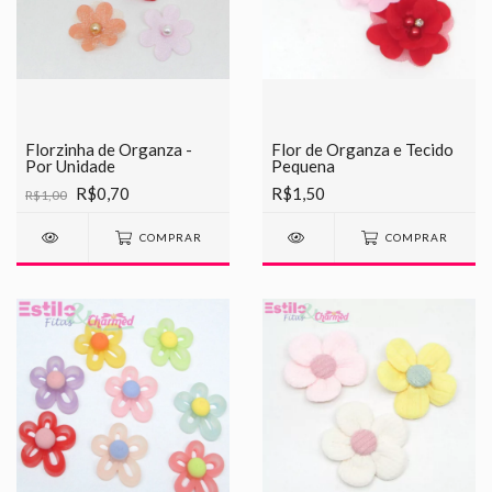
Florzinha de Organza -
Flor de Organza e Tecido
Por Unidade
Pequena
R$0,70
R$1,50
R$1,00
COMPRAR
COMPRAR