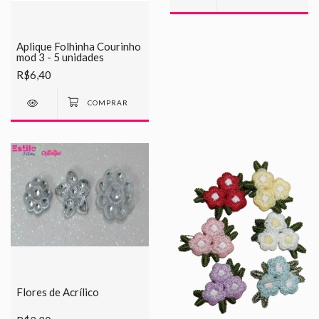
Aplique Folhinha Courinho
mod 3 - 5 unidades
R$6,40
Flores de Acrílico