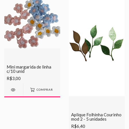
Mini margarida de linha
c/10 unid
R$3,00
COMPRAR
Aplique Folhinha Courinho
mod 2 - 5 unidades
R$6,40