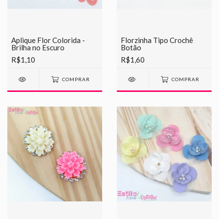
Aplique Flor Colorida -
Florzinha Tipo Crochê
Brilha no Escuro
Botão
R$1,10
R$1,60
COMPRAR
COMPRAR