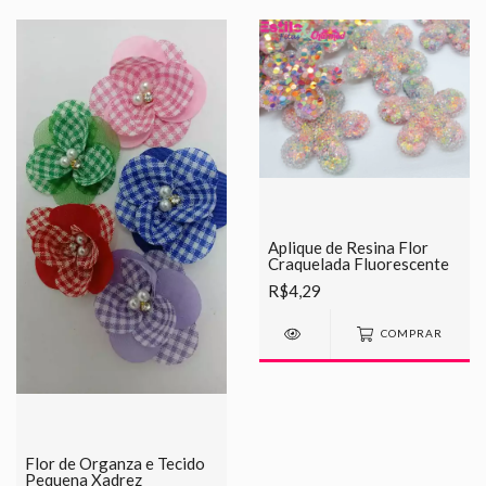
Aplique de Resina Flor
Craquelada Fluorescente
R$4,29
COMPRAR
Flor de Organza e Tecido
Pequena Xadrez