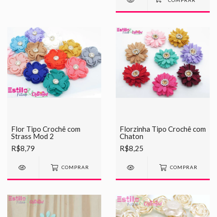
Flor Tipo Crochê com
Florzinha Tipo Crochê com
Strass Mod 2
Chaton
R$8,79
R$8,25
COMPRAR
COMPRAR