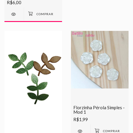
R$6,00
Florzinha Pérola Simples -
Mod 1
R$1,99