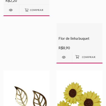
R$2,20
COMPRAR
Flor de linha buquet
R$8,90