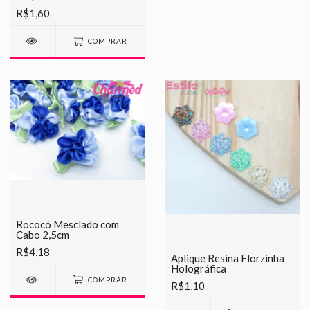
R$1,60
COMPRAR
Rococó Mesclado com
Cabo 2,5cm
R$4,18
Aplique Resina Florzinha
Holográfica
COMPRAR
R$1,10