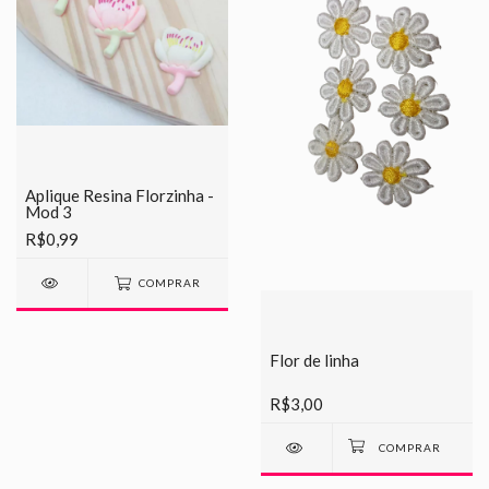
Aplique Resina Florzinha -
Mod 3
R$0,99
COMPRAR
Flor de linha
R$3,00