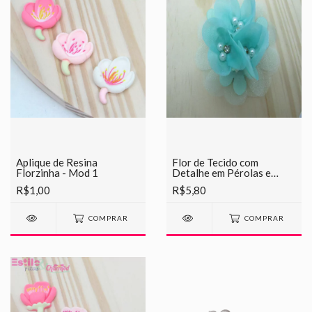
Aplique de Resina
Flor de Tecido com
Florzinha - Mod 1
Detalhe em Pérolas e
Strass
R$1,00
R$5,80
COMPRAR
COMPRAR