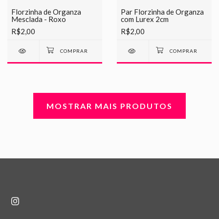
Florzinha de Organza
Par Florzinha de Organza
Mesclada - Roxo
com Lurex 2cm
R$2,00
R$2,00
MOSTRAR MAIS PRODUTOS