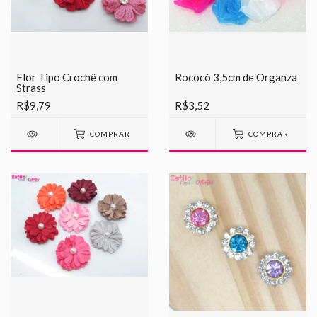
Flor Tipo Crochê com
Rococó 3,5cm de Organza
Strass
R$9,79
R$3,52
COMPRAR
COMPRAR