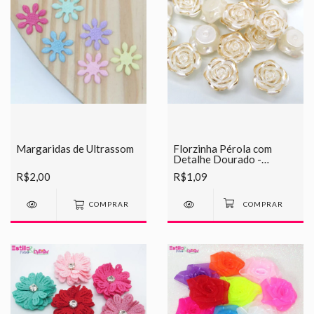
Margaridas de Ultrassom
Florzinha Pérola com
Detalhe Dourado -
Pequena
R$2,00
R$1,09
COMPRAR