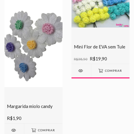
Mini Flor de EVA sem Tule
R$19,90
R$38,50
COMPRAR
Margarida miolo candy
R$1,90
COMPRAR