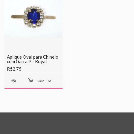
Aplique Oval para Chinelo
com Garra P - Royal
R$2,75