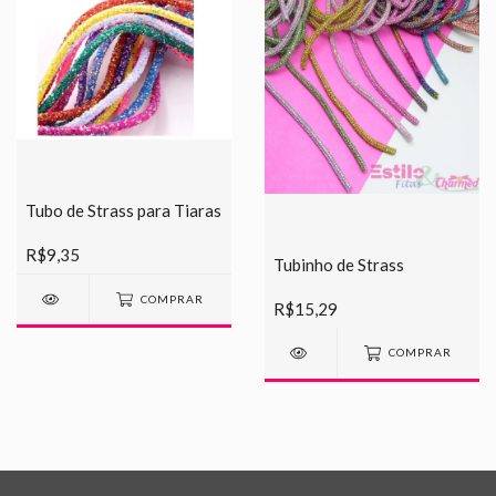
Tubo de Strass para Tiaras
R$9,35
Tubinho de Strass
COMPRAR
R$15,29
COMPRAR