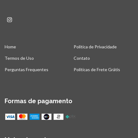
Home
Politica de Privacidade
Termos de Uso
Contato
Perguntas Frequentes
Políticas de Frete Grátis
Formas de pagamento