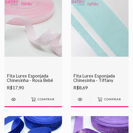
Fita Lurex Esponjada
Fita Lurex Esponjada
Chinesinha - Rosa Bebê
Chinesinha - Tiffany
R$17,90
R$8,69
COMPRAR
COMPRAR