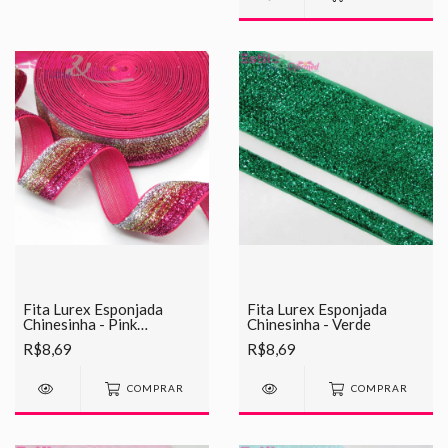
Fita Lurex Esponjada
Fita Lurex Esponjada
Chinesinha - Pink
Chinesinha - Verde
Mesclado
R$8,69
R$8,69
COMPRAR
COMPRAR