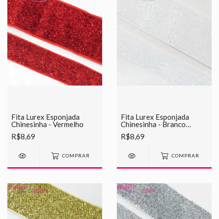
Fita Lurex Esponjada
Fita Lurex Esponjada
Chinesinha - Vermelho
Chinesinha - Branco
Furta-cor
R$8,69
R$8,69
COMPRAR
COMPRAR