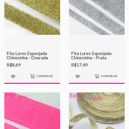
Fita Lurex Esponjada
Fita Lurex Esponjada
Chinesinha - Dourada
Chinesinha - Prata
R$8,69
R$17,49
COMPRAR
COMPRAR