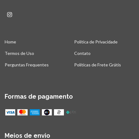
Home
Politica de Privacidade
Termos de Uso
Contato
Perguntas Frequentes
Políticas de Frete Grátis
Formas de pagamento
Meios de envio