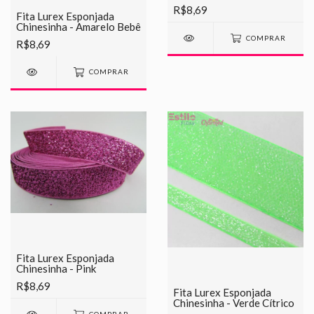
R$8,69
Fita Lurex Esponjada
Chinesinha - Amarelo Bebê
COMPRAR
R$8,69
COMPRAR
Fita Lurex Esponjada
Chinesinha - Pink
R$8,69
Fita Lurex Esponjada
Chinesinha - Verde Cítrico