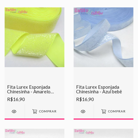
Fita Lurex Esponjada
Fita Lurex Esponjada
Chinesinha - Amarelo
Chinesinha - Azul bebê
Cítrico
R$16,90
R$16,90
COMPRAR
COMPRAR