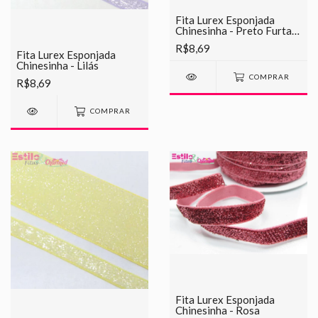
Fita Lurex Esponjada
Chinesinha - Preto Furta-
cor
R$8,69
Fita Lurex Esponjada
Chinesinha - Lilás
COMPRAR
R$8,69
COMPRAR
Fita Lurex Esponjada
Chinesinha - Rosa