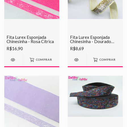
Fita Lurex Esponjada
Fita Lurex Esponjada
Chinesinha - Rosa Cítrica
Chinesinha - Dourado
Mesclado
R$16,90
R$8,69
COMPRAR
COMPRAR