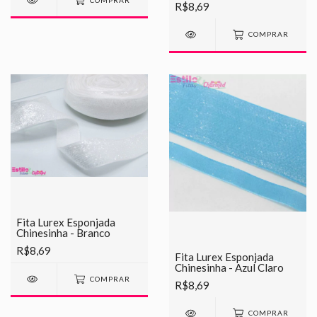
COMPRAR
R$8,69
COMPRAR
Fita Lurex Esponjada
Chinesinha - Branco
R$8,69
Fita Lurex Esponjada
Chinesinha - Azul Claro
COMPRAR
R$8,69
COMPRAR