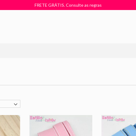
FRETE GRÁTIS. Consulte as regras