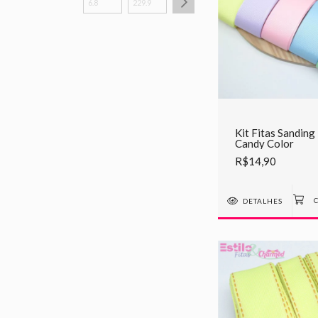
Kit Fitas Sanding 
Candy Color
R$14,90
DETALHES