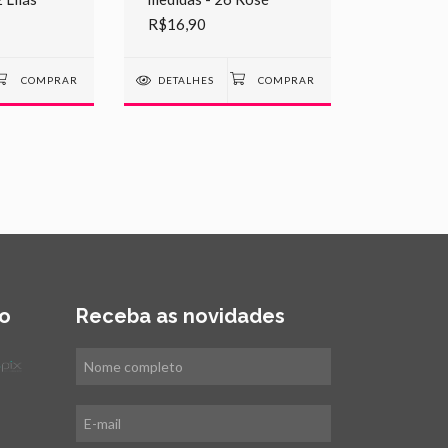
R$16,90
DETALHES
o
Receba as novidades