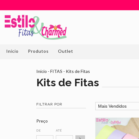
Início
Produtos
Outlet
Início
-
FITAS
-
Kits de Fitas
Kits de Fitas
FILTRAR POR
Preço
DE
ATÉ