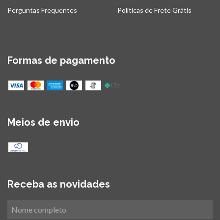
Perguntas Frequentes
Políticas de Frete Grátis
Formas de pagamento
Meios de envio
Receba as novidades