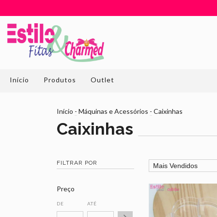
Início
Produtos
Outlet
Início
-
Máquinas e Acessórios
-
Caixinhas
Caixinhas
FILTRAR POR
Preço
DE
ATÉ