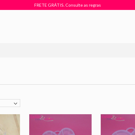
FRETE GRÁTIS. Consulte as regras